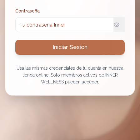
Contraseña
Iniciar Sesión
Usa las mismas credenciales de tu cuenta en nuestra
tienda online. Solo miembros activos de INNER
WELLNESS pueden acceder.