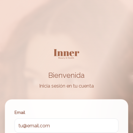
Bienvenida
Inicia sesión en tu cuenta
Email